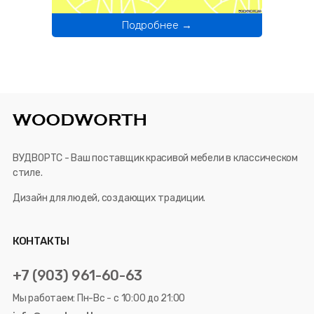
Подробнее →
ВУДВОРТС - Ваш поставщик красивой мебели в классическом
стиле.
Дизайн для людей, создающих традиции.
КОНТАКТЫ
+7 (903) 961-60-63
Мы работаем: Пн-Вс - с 10:00 до 21:00