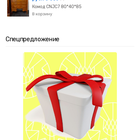
Комод CNJC7 80*40*85
Спецпредложение