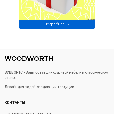
Подробнее →
ВУДВОРТС - Ваш поставщик красивой мебели в классическом
стиле.
Дизайн для людей, создающих традиции.
КОНТАКТЫ