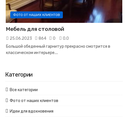
ФОТО ОТ НАШИХ КЛИЕНТОВ
Мебель для столовой
25.06.2023
864
0
0.0
Большой обеденный гарнитур прекрасно смотрится в
классическом интерьере.
...
Категории
Все категории
Фото от наших клиентов
Идеи для вдохновения