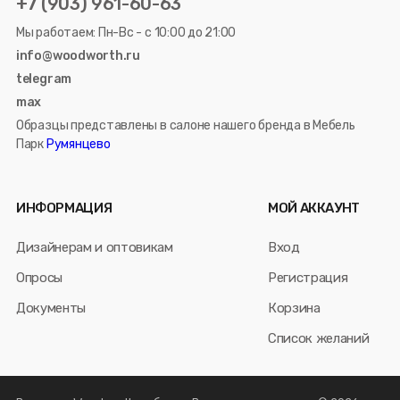
+7 (903) 961-60-63
Мы работаем: Пн-Вс - с 10:00 до 21:00
info@woodworth.ru
telegram
max
Образцы представлены в салоне нашего бренда в Мебель
Парк
Румянцево
ИНФОРМАЦИЯ
МОЙ АККАУНТ
Дизайнерам и оптовикам
Вход
Опросы
Регистрация
Документы
Корзина
Список желаний