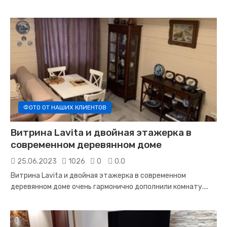
ФОТО ОТ НАШИХ КЛИЕНТОВ
Витрина Lavita и двойная этажерка в
современном деревянном доме
25.06.2023
1026
0
0.0
Витрина Lavita и двойная этажерка в современном
деревянном доме очень гармонично дополнили комнату.
...