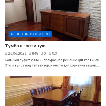
ФОТО ОТ НАШИХ КЛИЕНТОВ
Тумба в гостиную
25.06.2023
848
0
0.0
Большой буфет VIKING - прекрасное решение для гостиной.
Это и тумба под телевизор, и место для хранения вещей.
...