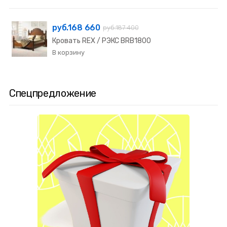
руб.168 660
руб.187 400
Кровать REX / РЭКС BRB1800
Спецпредложение