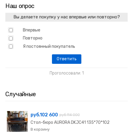
Наш опрос
Вы делаете покупку у нас впервые или повторно?
Впервые
Повторно
Я постоянный покупатель
Проголосовали: 1
Случайные
руб.102 600
руб.114 000
Стол-бюро AURORA DKJC41 135*70*102