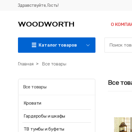
Здравствуйте, Гость!
О КОМПА
Каталог товаров
Главная
˃
Все товары
Все тов
Все товары
Кровати
Гардеробы и шкафы
ТВ тумбы и буфеты