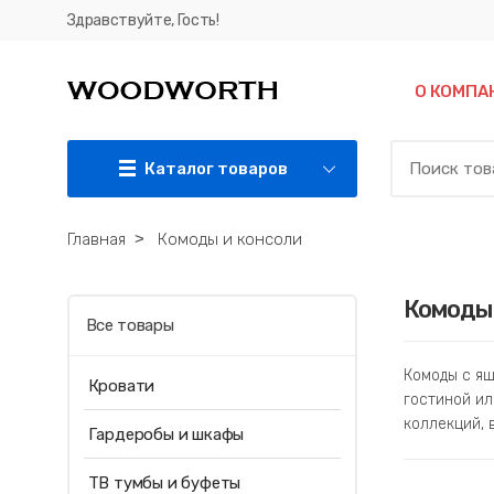
Здравствуйте, Гость!
О КОМПА
Каталог товаров
Главная
˃
Комоды и консоли
Комоды 
Все товары
Комоды с ящ
Кровати
гостиной ил
коллекций, 
Гардеробы и шкафы
ТВ тумбы и буфеты