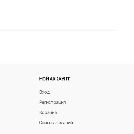
МОЙ АККАУНТ
Вход
Регистрация
Корзина
Список желаний