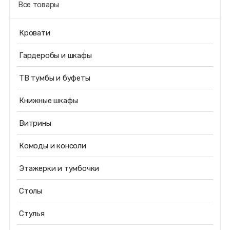
Все товары
Кровати
Гардеробы и шкафы
ТВ тумбы и буфеты
Книжные шкафы
Витрины
Комоды и консоли
Этажерки и тумбочки
Столы
Стулья