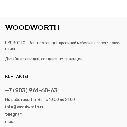
ВУДВОРТС - Ваш поставщик красивой мебели в классическом
стиле.
Дизайн для людей, создающих традиции.
КОНТАКТЫ
+7 (903) 961-60-63
Мы работаем: Пн-Вс - с 10:00 до 21:00
info@woodworth.ru
telegram
max