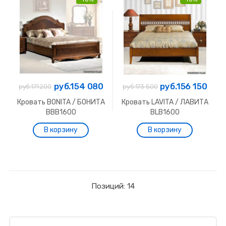
руб.154 080
руб.156 150
руб.171 200
руб.173 500
Кровать BONITA / БОНИТА
Кровать LAVITA / ЛАВИТА
BBB1600
BLB1600
Позиций: 14