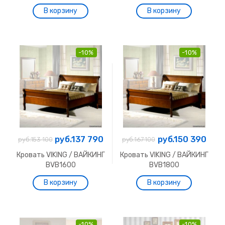
-10%
-10%
руб.137 790
руб.150 390
руб.153 100
руб.167 100
Кровать VIKING / ВАЙКИНГ
Кровать VIKING / ВАЙКИНГ
BVB1600
BVB1800
-10%
-10%