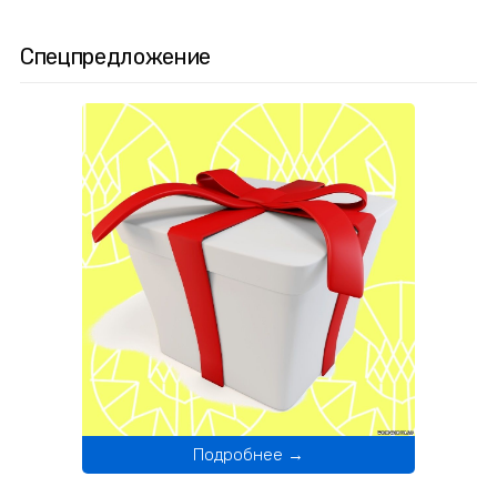
Спецпредложение
Подробнее →