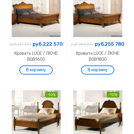
руб.222 570
руб.255 780
руб.247 300
руб.284 200
Кровать LUCE / ЛЮЧЕ
Кровать LUCE / ЛЮЧЕ
BQB1600
BQB1800
-10%
-10%