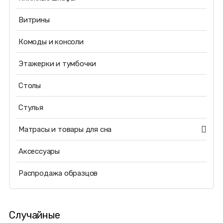
Витрины
Комоды и консоли
Этажерки и тумбочки
Столы
Стулья
Матрасы и товары для сна
Аксессуары
Распродажа образцов
Случайные