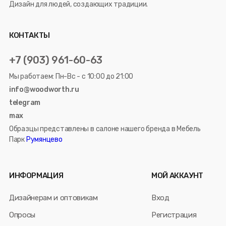
Дизайн для людей, создающих традиции.
КОНТАКТЫ
+7 (903) 961-60-63
Мы работаем: Пн-Вс - с 10:00 до 21:00
info@woodworth.ru
telegram
max
Образцы представлены в салоне нашего бренда в Мебель
Парк
Румянцево
ИНФОРМАЦИЯ
МОЙ АККАУНТ
Дизайнерам и оптовикам
Вход
Опросы
Регистрация