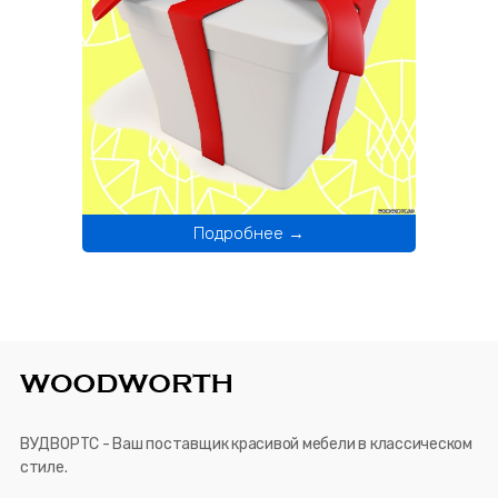
Подробнее →
ВУДВОРТС - Ваш поставщик красивой мебели в классическом
стиле.